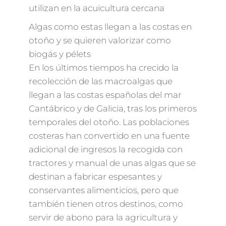
Algas como estas llegan a las costas en
otoño y se quieren valorizar como
biogás y pélets
En los últimos tiempos ha crecido la
recolección de las macroalgas que
llegan a las costas españolas del mar
Cantábrico y de Galicia, tras los primeros
temporales del otoño. Las poblaciones
costeras han convertido en una fuente
adicional de ingresos la recogida con
tractores y manual de unas algas que se
destinan a fabricar espesantes y
conservantes alimenticios, pero que
también tienen otros destinos, como
servir de abono para la agricultura y