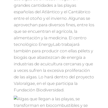
grandes cantidades a las playas
españolas del Atlántico y el Cantábrico
entre el otoño y el invierno. Algunas se
aprovechan para diversos fines, entre los
que se encuentran el agrícola, la
alimentación y la medicina. El centro
tecnológico EnergyLab trabajará
también para producir con ellas pélets y
biogás que abastezcan de energía a
industrias de acuicultura cercanas y que
a veces sufren la excesiva proliferación
de las algas. Lo hará dentro del proyecto
Valoralgae, en el que participa la
Fundación Biodiversidad.