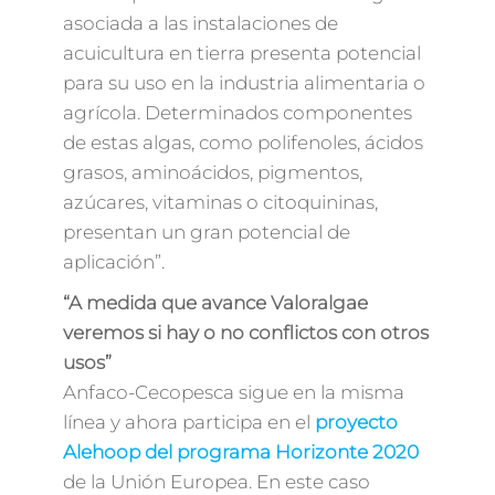
asociada a las instalaciones de
acuicultura en tierra presenta potencial
para su uso en la industria alimentaria o
agrícola. Determinados componentes
de estas algas, como polifenoles, ácidos
grasos, aminoácidos, pigmentos,
azúcares, vitaminas o citoquininas,
presentan un gran potencial de
aplicación”.
“A medida que avance Valoralgae
veremos si hay o no conflictos con otros
usos”
Anfaco-Cecopesca sigue en la misma
línea y ahora participa en el
proyecto
Alehoop del programa Horizonte 2020
de la Unión Europea. En este caso