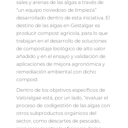
sales y arenas de las algas a través de
“un equipo novedoso de limpieza”
desarrollado dentro de esta iniciativa. El
destino de las algas en Gestalgar es
producir compost agrícola, para lo que
trabajan en el desarrollo de soluciones
de compostaje biológico de alto valor
añadido y en el ensayo y validación de
aplicaciones de mejora agronómica y
remediación ambiental con dicho
compost.
Dentro de los objetivos específicos de
Valoralgae está, por un lado, “evaluar el
proceso de codigestión de las algas con
otros subproductos orgánicos del
sector, como descartes de pescado,