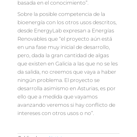
basada en el conocimiento”.
Sobre la posible competencia de la
bioenergía con los otros usos descritos,
desde EnergyLab expresan a Energías
Renovables que “el proyecto aún está
en una fase muy inicial de desarrollo,
pero, dada la gran cantidad de algas
que existen en Galicia a las que no se les
da salida, no creemos que vaya a haber
ningún problema. El proyecto se
desarrolla asimismo en Asturias, es por
ello que a medida que vayamos
avanzando veremos si hay conflicto de
intereses con otros usos o no”.