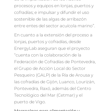
procesos y equipos en lonjas, puertos y
cofradías; e impulsar y difundir el uso
sostenible de las algas de arribazón
entre entes del sector acuícola marino”.
En cuanto a la extensión del proceso a
lonjas, puertos y cofradías, desde
EnergyLab aseguran que el proyecto
“cuenta con la colaboración de la
Federación de Cofradías de Pontevedra,
el Grupo de Acción Local do Sector
Pesqueiro (GALP) de la Ría de Arousa y
las cofradías de Gijón, Luanco, Lourizán,
Pontevedra, Raxó, además del Centro
Tecnológico del Mar (Cetmar) y el
puerto de Vigo.