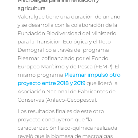
Macroalgas para alimentación y
agricultura
Valoralgae tiene una duración de un año
y se desarrolla con la colaboración de la
Fundación Biodiversidad del Ministerio
para la Transición Ecológica y el Reto
Demográfico a través del programa
Pleamar, cofinanciado por el Fondo
Europeo Marítimo y de Pesca (FEMP). El
mismo programa
Pleamar impulsó otro
proyecto entre 2018 y 2019
que lideró la
Asociación Nacional de Fabricantes de
Conservas (Anfaco-Cecopesca).
Los resultados finales de este otro
proyecto concluyeron que “la
caracterización físico-química realizada
reveló que la biomasa de macroalgas