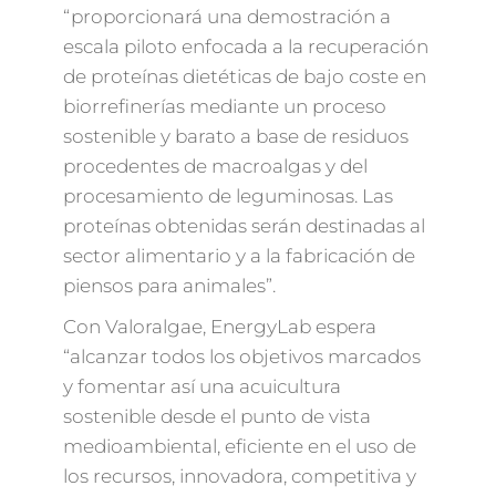
“proporcionará una demostración a
escala piloto enfocada a la recuperación
de proteínas dietéticas de bajo coste en
biorrefinerías mediante un proceso
sostenible y barato a base de residuos
procedentes de macroalgas y del
procesamiento de leguminosas. Las
proteínas obtenidas serán destinadas al
sector alimentario y a la fabricación de
piensos para animales”.
Con Valoralgae, EnergyLab espera
“alcanzar todos los objetivos marcados
y fomentar así una acuicultura
sostenible desde el punto de vista
medioambiental, eficiente en el uso de
los recursos, innovadora, competitiva y