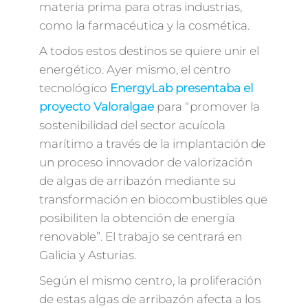
materia prima para otras industrias,
como la farmacéutica y la cosmética.
A todos estos destinos se quiere unir el
energético. Ayer mismo, el centro
tecnológico
EnergyLab presentaba el
proyecto Valoralgae
para “promover la
sostenibilidad del sector acuícola
marítimo a través de la implantación de
un proceso innovador de valorización
de algas de arribazón mediante su
transformación en biocombustibles que
posibiliten la obtención de energía
renovable”. El trabajo se centrará en
Galicia y Asturias.
Según el mismo centro, la proliferación
de estas algas de arribazón afecta a los