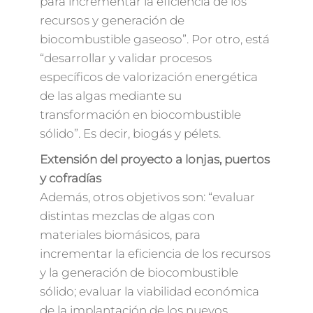
para incrementar la eficiencia de los
recursos y generación de
biocombustible gaseoso”. Por otro, está
“desarrollar y validar procesos
específicos de valorización energética
de las algas mediante su
transformación en biocombustible
sólido”. Es decir, biogás y pélets.
Extensión del proyecto a lonjas, puertos
y cofradías
Además, otros objetivos son: “evaluar
distintas mezclas de algas con
materiales biomásicos, para
incrementar la eficiencia de los recursos
y la generación de biocombustible
sólido; evaluar la viabilidad económica
de la implantación de los nuevos