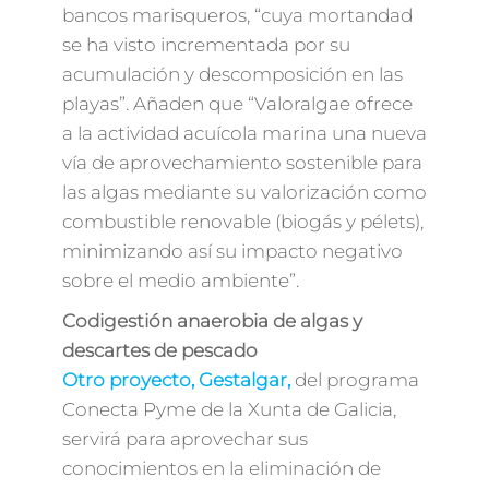
bancos marisqueros, “cuya mortandad
se ha visto incrementada por su
acumulación y descomposición en las
playas”. Añaden que “Valoralgae ofrece
a la actividad acuícola marina una nueva
vía de aprovechamiento sostenible para
las algas mediante su valorización como
combustible renovable (biogás y pélets),
minimizando así su impacto negativo
sobre el medio ambiente”.
Codigestión anaerobia de algas y
descartes de pescado
Otro proyecto, Gestalgar,
del programa
Conecta Pyme de la Xunta de Galicia,
servirá para aprovechar sus
conocimientos en la eliminación de