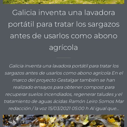
Galicia inventa una lavadora
portátil para tratar los sargazos
antes de usarlos como abono
agrícola
Galicia inventa una lavadora portátil para tratar los
sargazos antes de usarlos como abono agrícola En el
marco del proyecto Gestalgar también se han
realizado ensayos para obtener compost para
recuperar suelos incendiados, regenerar taludes y el
tratamiento de aguas ácidas Ramón Leiro Somos Mar
redacción / la voz 15/03/2021 05:00 h Al igual que…