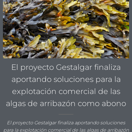
El proyecto Gestalgar finaliza
aportando soluciones para la
explotación comercial de las
algas de arribazón como abono
El proyecto Gestalgar finaliza aportando soluciones
para la explotación comercial de las algas de arribazón