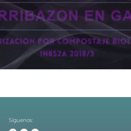
Síguenos: