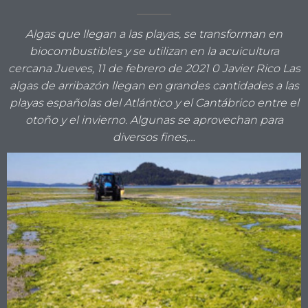
Algas que llegan a las playas, se transforman en
biocombustibles y se utilizan en la acuicultura
cercana Jueves, 11 de febrero de 2021 0 Javier Rico Las
algas de arribazón llegan en grandes cantidades a las
playas españolas del Atlántico y el Cantábrico entre el
otoño y el invierno. Algunas se aprovechan para
diversos fines,…