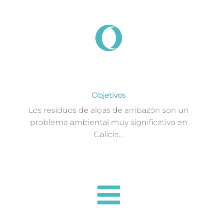
Objetivos
Los residuos de algas de arribazón son un
problema ambiental muy significativo en
Galicia...