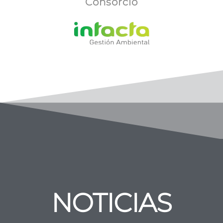
Consorcio
NOTICIAS