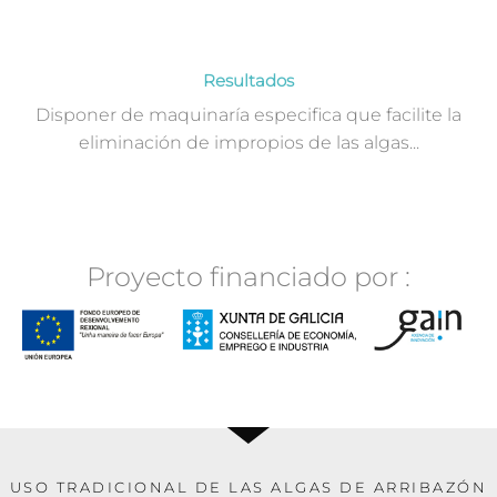
Resultados
Disponer de maquinaría especifica que facilite la
eliminación de impropios de las algas...
Proyecto financiado por :
USO TRADICIONAL DE LAS ALGAS DE ARRIBAZÓN