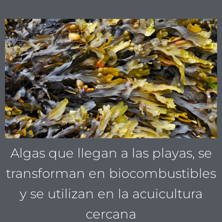
Algas que llegan a las playas, se
transforman en biocombustibles
y se utilizan en la acuicultura
cercana