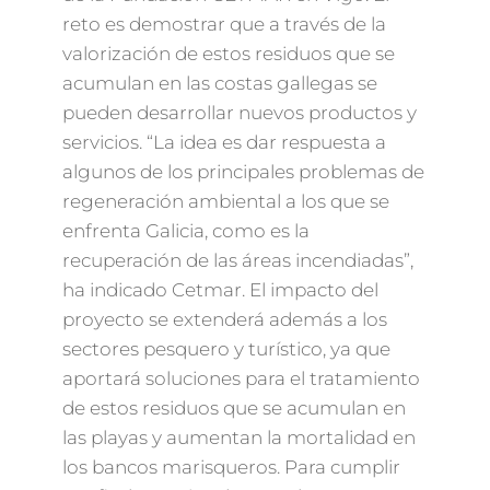
reto es demostrar que a través de la
valorización de estos residuos que se
acumulan en las costas gallegas se
pueden desarrollar nuevos productos y
servicios. “La idea es dar respuesta a
algunos de los principales problemas de
regeneración ambiental a los que se
enfrenta Galicia, como es la
recuperación de las áreas incendiadas”,
ha indicado Cetmar. El impacto del
proyecto se extenderá además a los
sectores pesquero y turístico, ya que
aportará soluciones para el tratamiento
de estos residuos que se acumulan en
las playas y aumentan la mortalidad en
los bancos marisqueros. Para cumplir