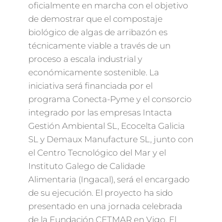
oficialmente en marcha con el objetivo
de demostrar que el compostaje
biológico de algas de arribazón es
técnicamente viable a través de un
proceso a escala industrial y
económicamente sostenible. La
iniciativa será financiada por el
programa Conecta-Pyme y el consorcio
integrado por las empresas Intacta
Gestión Ambiental SL, Ecocelta Galicia
SL y Demaux Manufacture SL, junto con
el Centro Tecnológico del Mar y el
Instituto Galego de Calidade
Alimentaria (Ingacal), será el encargado
de su ejecución. El proyecto ha sido
presentado en una jornada celebrada
de la Fundación CETMAR en Vigo. El