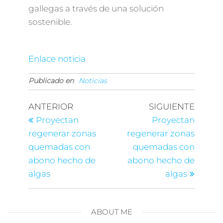
gallegas a través de una solución
sostenible.
Enlace noticia
Publicado en
Noticias
ANTERIOR
SIGUIENTE
Proyectan
Proyectan
regenerar zonas
regenerar zonas
quemadas con
quemadas con
abono hecho de
abono hecho de
algas
algas
ABOUT ME