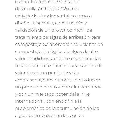
ese fin, los socios de Gestalgar
desarrollarán hasta 2020 tres
actividades fundamentales como el
diseño, desarrollo, construcción y
validación de un prototipo móvil de
tratamiento de algas de arribazón para
compostaje. Se abordarán soluciones de
compostaje biológico de algas de alto
valor añadido y también se sentarán las
bases para la creación de una cadena de
valor desde un punto de vista
empresarial, convirtiendo un residuo en
un producto de valor con alta demanda
y con un mercado potencial a nivel
internacional, poniendo fin a la
problemática de la acumulación de las
algas de arribazón en las costas