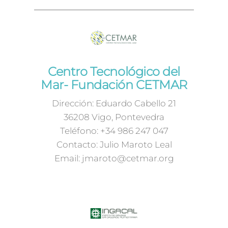
Centro Tecnológico del
Mar- Fundación CETMAR
Dirección: Eduardo Cabello 21
36208 Vigo, Pontevedra
Teléfono: +34 986 247 047
Contacto: Julio Maroto Leal
Email: jmaroto@cetmar.org